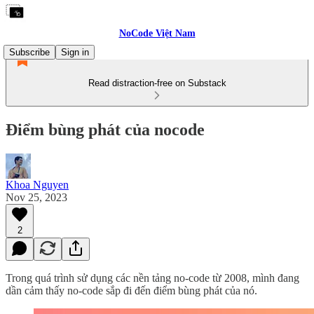
NoCode Việt Nam
Subscribe
Sign in
Read distraction-free on Substack
Điểm bùng phát của nocode
Khoa Nguyen
Nov 25, 2023
2
Trong quá trình sử dụng các nền tảng no-code từ 2008, mình đang
dần cảm thấy no-code sắp đi đến điểm bùng phát của nó.