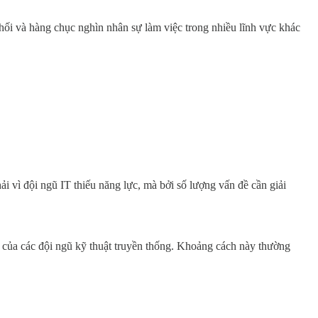
hối và hàng chục nghìn nhân sự làm việc trong nhiều lĩnh vực khác
 vì đội ngũ IT thiếu năng lực, mà bởi số lượng vấn đề cần giải
 của các đội ngũ kỹ thuật truyền thống. Khoảng cách này thường