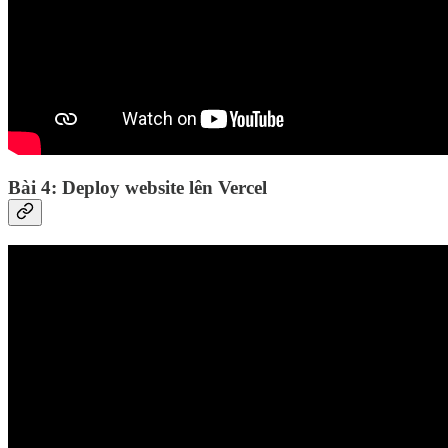
Bài 4: Deploy website lên Vercel