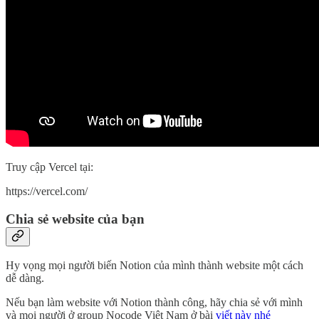
Truy cập Vercel tại:
https://vercel.com/
Chia sẻ website của bạn
Hy vọng mọi người biến Notion của mình thành website một cách
dễ dàng.
Nếu bạn làm website với Notion thành công, hãy chia sẻ với mình
và mọi người ở group Nocode Việt Nam ở bài
viết này nhé