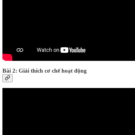
Bài 2: Giải thích cơ chế hoạt động