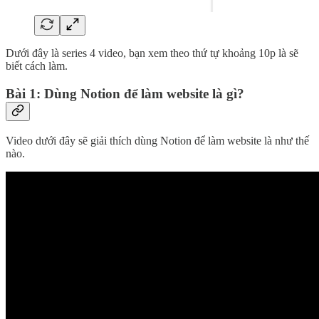
Dưới đây là series 4 video, bạn xem theo thứ tự khoảng 10p là sẽ
biết cách làm.
Bài 1: Dùng Notion để làm website là gì?
Video dưới đây sẽ giải thích dùng Notion để làm website là như thế
nào.