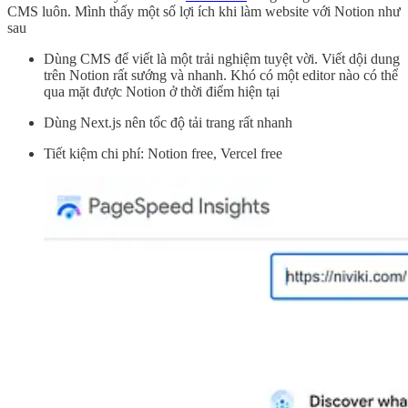
CMS luôn. Mình thấy một số lợi ích khi làm website với Notion như
sau
Dùng CMS để viết là một trải nghiệm tuyệt vời. Viết dội dung
trên Notion rất sướng và nhanh. Khó có một editor nào có thể
qua mặt được Notion ở thời điểm hiện tại
Dùng Next.js nên tốc độ tải trang rất nhanh
Tiết kiệm chi phí: Notion free, Vercel free